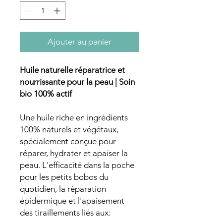
Ajouter au panier
Huile naturelle réparatrice et
nourrissante pour la peau | Soin
bio 100% actif
Une huile riche en ingrédients
100% naturels et végétaux,
spécialement conçue pour
réparer, hydrater et apaiser la
peau. L'efficacité dans la poche
pour les petits bobos du
quotidien, la réparation
épidermique et l'apaisement
des tiraillements liés aux: