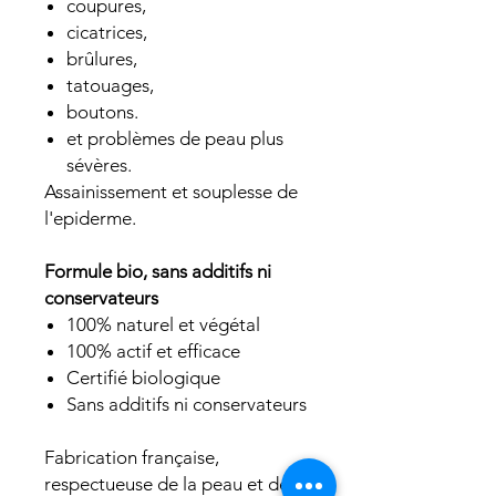
coupures,
cicatrices,
brûlures,
tatouages,
boutons.
et problèmes de peau plus
sévères.
Assainissement et souplesse de
l'epiderme.
Formule bio, sans additifs ni
conservateurs
100% naturel et végétal
100% actif et efficace
Certifié biologique
Sans additifs ni conservateurs
Fabrication française,
respectueuse de la peau et de