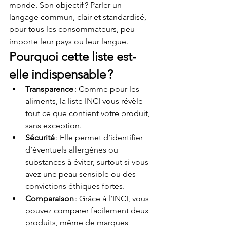
monde. Son objectif ? Parler un 
langage commun, clair et standardisé, 
pour tous les consommateurs, peu 
importe leur pays ou leur langue.
Pourquoi cette liste est-
elle indispensable ?
Transparence
 : Comme pour les 
aliments, la liste INCI vous révèle 
tout ce que contient votre produit, 
sans exception.
Sécurité
 : Elle permet d’identifier 
d’éventuels allergènes ou 
substances à éviter, surtout si vous 
avez une peau sensible ou des 
convictions éthiques fortes.
Comparaison
 : Grâce à l’INCI, vous 
pouvez comparer facilement deux 
produits, même de marques 