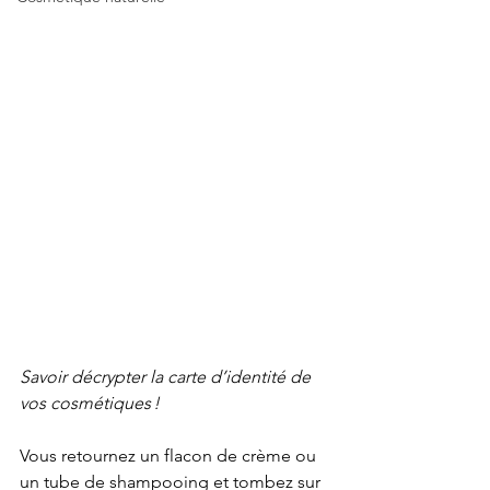
Savoir décrypter la carte d’identité de 
vos cosmétiques !
Vous retournez un flacon de crème ou 
un tube de shampooing et tombez sur 