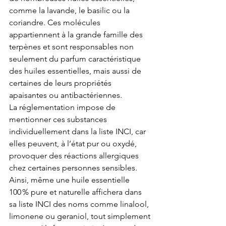
comme la lavande, le basilic ou la 
coriandre. Ces molécules 
appartiennent à la grande famille des 
terpènes et sont responsables non 
seulement du parfum caractéristique 
des huiles essentielles, mais aussi de 
certaines de leurs propriétés 
apaisantes ou antibactériennes. 
La réglementation impose de 
mentionner ces substances 
individuellement dans la liste INCI, car 
elles peuvent, à l’état pur ou oxydé, 
provoquer des réactions allergiques 
chez certaines personnes sensibles. 
Ainsi, même une huile essentielle 
100 % pure et naturelle affichera dans 
sa liste INCI des noms comme linalool, 
limonene ou geraniol, tout simplement 