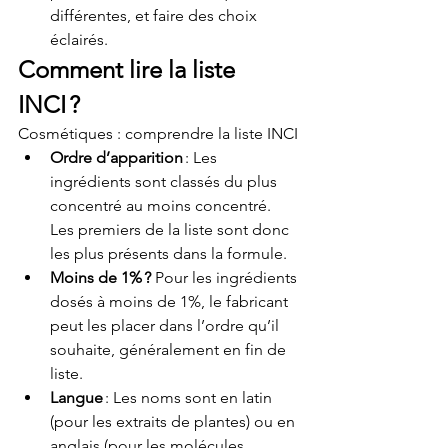
différentes, et faire des choix 
éclairés.
Comment lire la liste 
INCI ?
Cosmétiques : comprendre la liste INCI
Ordre d’apparition
 : Les 
ingrédients sont classés du plus 
concentré au moins concentré. 
Les premiers de la liste sont donc 
les plus présents dans la formule.
Moins de 1% ?
 Pour les ingrédients 
dosés à moins de 1%, le fabricant 
peut les placer dans l’ordre qu’il 
souhaite, généralement en fin de 
liste.
Langue
 : Les noms sont en latin 
(pour les extraits de plantes) ou en 
anglais (pour les molécules 