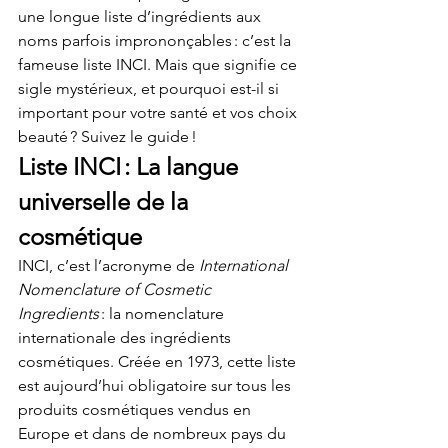
une longue liste d’ingrédients aux 
noms parfois imprononçables : c’est la 
fameuse liste INCI. Mais que signifie ce 
sigle mystérieux, et pourquoi est-il si 
important pour votre santé et vos choix 
beauté ? Suivez le guide !
Liste INCI : La langue 
universelle de la 
cosmétique
INCI, c’est l’acronyme de 
International 
Nomenclature of Cosmetic 
Ingredients
 : la nomenclature 
internationale des ingrédients 
cosmétiques. Créée en 1973, cette liste 
est aujourd’hui obligatoire sur tous les 
produits cosmétiques vendus en 
Europe et dans de nombreux pays du 