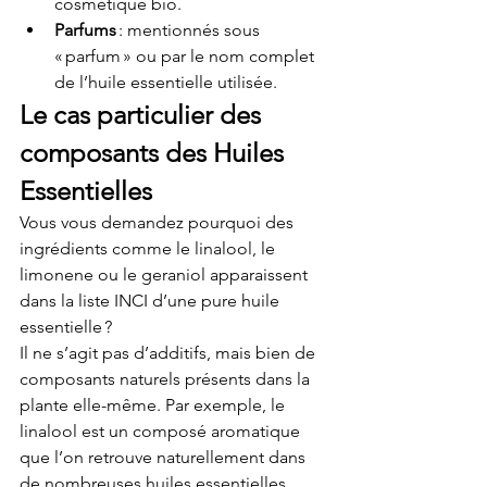
cosmétique bio.
Parfums
 : mentionnés sous 
« parfum » ou par le nom complet 
de l’huile essentielle utilisée.
Le cas particulier des 
composants des Huiles 
Essentielles
Vous vous demandez pourquoi des 
ingrédients comme le linalool, le 
limonene ou le geraniol apparaissent 
dans la liste INCI d’une pure huile 
essentielle ?
Il ne s’agit pas d’additifs, mais bien de 
composants naturels présents dans la 
plante elle-même. Par exemple, le 
linalool est un composé aromatique 
que l’on retrouve naturellement dans 
de nombreuses huiles essentielles, 