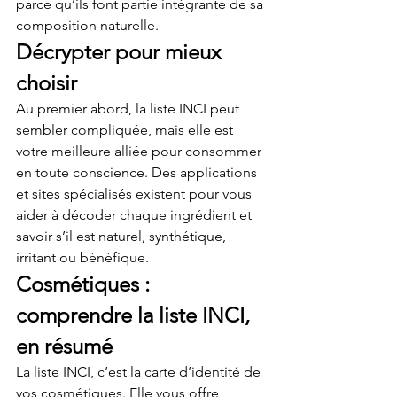
parce qu’ils font partie intégrante de sa 
composition naturelle.
Décrypter pour mieux 
choisir
Au premier abord, la liste INCI peut 
sembler compliquée, mais elle est 
votre meilleure alliée pour consommer 
en toute conscience. Des applications 
et sites spécialisés existent pour vous 
aider à décoder chaque ingrédient et 
savoir s’il est naturel, synthétique, 
irritant ou bénéfique.
Cosmétiques : 
comprendre la liste INCI, 
en résumé
La liste INCI, c’est la carte d’identité de 
vos cosmétiques. Elle vous offre 