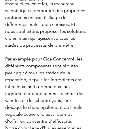
Essentielles. En effet, la recherche 
scientifique a démontré des propriétés 
renforcées en cas d’alliage de 
différentes huiles bien choisies. Et 
nous souhaitons proposer les solutions 
clé en main qui agissent à tous les 
stades du processus de bien-être.
Par exemple pour Cica Concentré, les 
différents composants sont réputés 
pour agir à tous les stades de la 
réparation, depuis les ingrédients anti 
infectieux, anti œdémateux, aux 
ingrédient régénérateurs. Le choix des 
variétés et des chémotypes, leur 
dosage, le choix également de l’huile 
végétale active elle aussi permet 
d’offrir un concentré d’efficacité.
Notre complexe d’huiles essentielles 