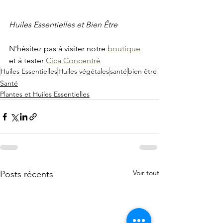
Huiles Essentielles et Bien Être 
N'hésitez pas à visiter notre 
boutique
et à tester 
Cica Concentré
Huiles Essentielles
Huiles végétales
santé
bien être
Santé
Plantes et Huiles Essentielles
Voir tout
Posts récents