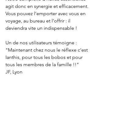
agit donc en synergie et efficacement. 
Vous pouvez l’emporter avec vous en 
voyage, au bureau et l’offrir : il 
deviendra vite un indispensable !
Un de nos utilisateurs témoigne :
"Maintenant chez nous le réflexe c'est 
Ianthis, pour tous les bobos et pour 
tous les membres de la famille !!"
JF, Lyon